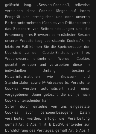
gelöscht (sog. „Session-Cookies“), teilweise
verbleiben diese Cookies länger auf Ihrem
Endgerät und ermöglichen uns oder unseren
Partnerunternehmen (Cookies von Drittanbietern)
das Speichern von Seiteneinstellungen und die
Erkennung ihres Browsers beim nächsten Besuch
unserer Website (sog. „persistente Cookies“). Im
letzteren Fall können Sie die Speicherdauer der
Übersicht zu den Cookie-Einstellungen Ihres
Webbrowsers entnehmen. Werden Cookies
gesetzt, erheben und verarbeiten diese im
individuellen Umfang bestimmte
Nutzerinformationen wie Browser- und
Standortdaten sowie IP-Adresswerte. Persistente
Cookies werden automatisiert nach einer
vorgegebenen Dauer gelöscht, die sich je nach
Cookie unterscheiden kann.
Sofern durch einzelne von uns eingesetzte
Cookies auch personenbezogene Daten
verarbeitet werden, erfolgt die Verarbeitung
gemäß Art. 6 Abs. 1 lit. b DSGVO entweder zur
Durchführung des Vertrages, gemäß Art. 6 Abs. 1